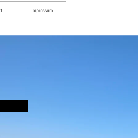
kt
Impressum