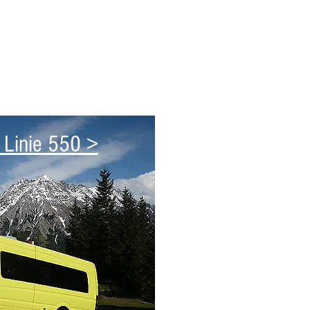
 Linie 550 >