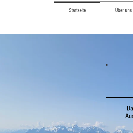
Startseite
Über uns
Da
Aus