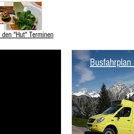
 den "Hut" Terminen
Busfahrplan