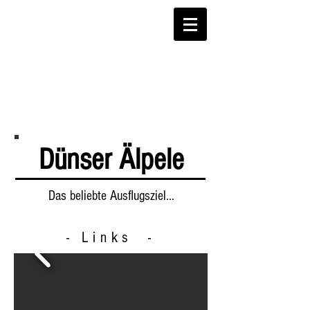
Dünser Älpele
Das beliebte Ausflugsziel...
- Links -